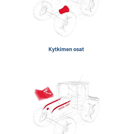
Kytkimen osat