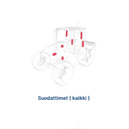
Suodattimet ( kaikki )