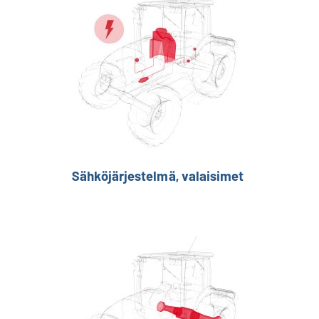
Sähköjärjestelmä, valaisimet