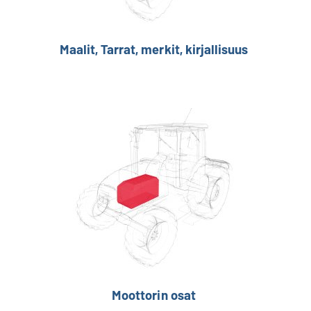
Maalit, Tarrat, merkit, kirjallisuus
Moottorin osat