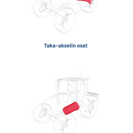
Taka-akselin osat