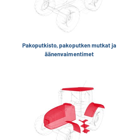
Pakoputkisto, pakoputken mutkat ja
äänenvaimentimet