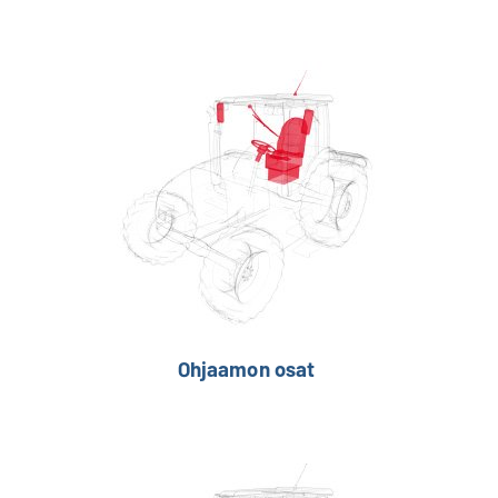
Ohjaamon osat