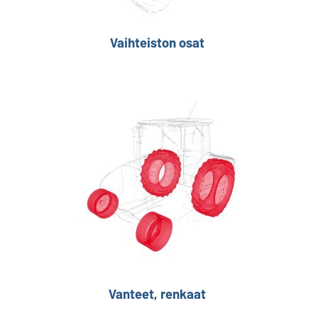
Vaihteiston osat
Vanteet, renkaat