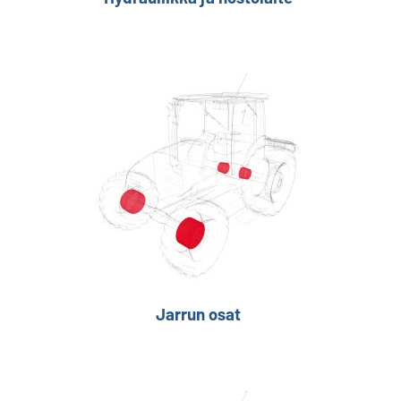
Jarrun osat