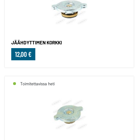
JÄÄHDYTTIMEN KORKKI
12,00 €
Toimitettavissa heti