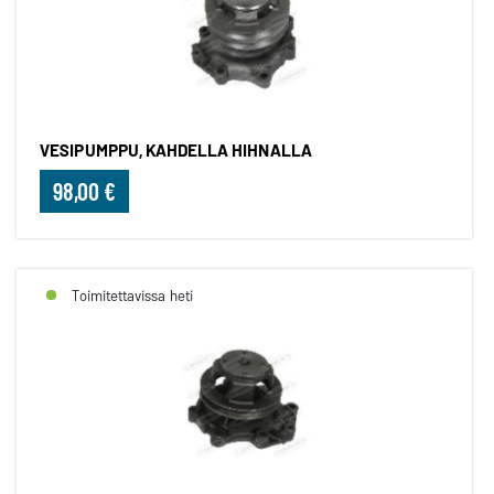
VESIPUMPPU, KAHDELLA HIHNALLA
98,00 €
Toimitettavissa heti