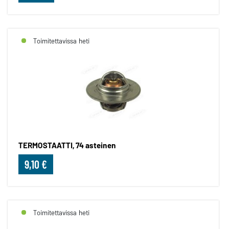
Toimitettavissa heti
TERMOSTAATTI, 74 asteinen
9,10 €
Toimitettavissa heti