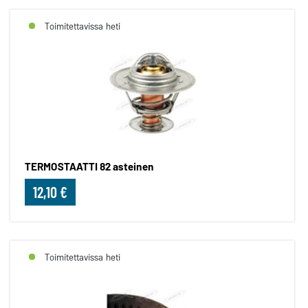
Toimitettavissa heti
TERMOSTAATTI 82 asteinen
12,10 €
Toimitettavissa heti