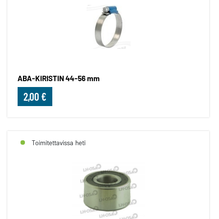
ABA-KIRISTIN 44-56 mm
2,00 €
Toimitettavissa heti