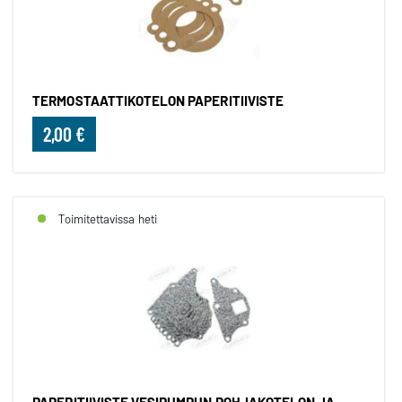
TERMOSTAATTIKOTELON PAPERITIIVISTE
2,00 €
Toimitettavissa heti