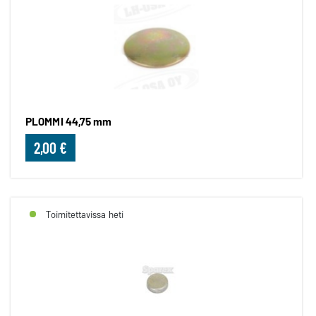
PLOMMI 44,75 mm
2,00 €
Toimitettavissa heti