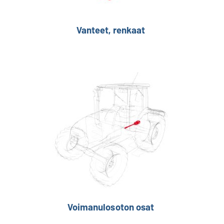
Vanteet, renkaat
Voimanulosoton osat