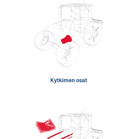
Kytkimen osat