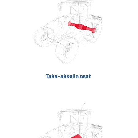
Taka-akselin osat