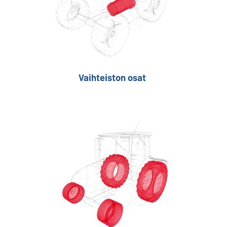
Vaihteiston osat