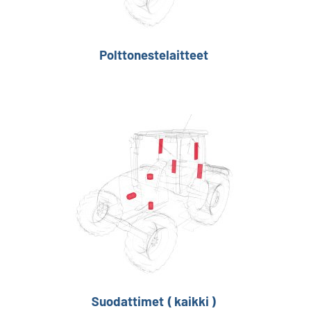
Polttonestelaitteet
Suodattimet ( kaikki )