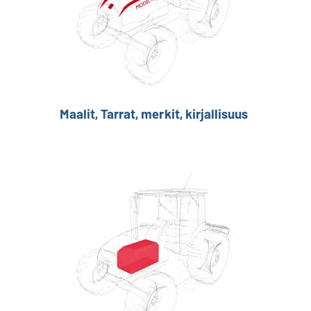
Maalit, Tarrat, merkit, kirjallisuus