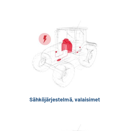
Sähköjärjestelmä, valaisimet