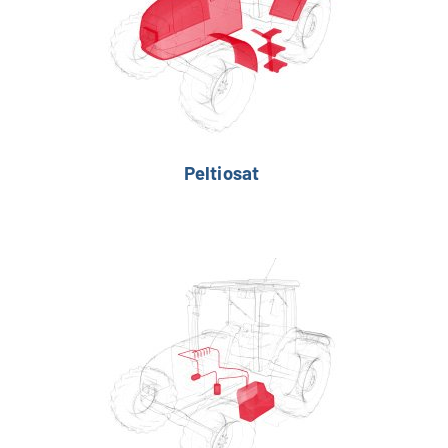
Peltiosat