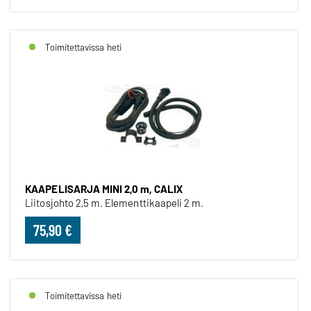
Toimitettavissa heti
KAAPELISARJA MINI 2,0 m, CALIX
Liitosjohto 2,5 m. Elementtikaapeli 2 m.
75,90 €
Toimitettavissa heti