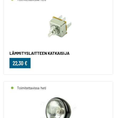
LÄMMITYSLAITTEEN KATKAISIJA
22,30 €
Toimitettavissa heti