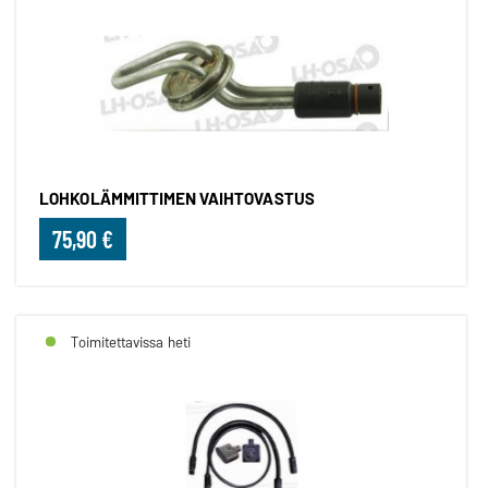
LOHKOLÄMMITTIMEN VAIHTOVASTUS
75,90 €
Toimitettavissa heti