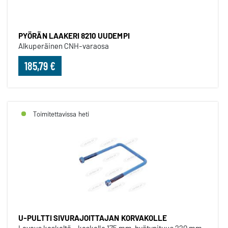
PYÖRÄN LAAKERI 8210 UUDEMPI
Alkuperäinen CNH-varaosa
185,79 €
Toimitettavissa heti
U-PULTTI SIVURAJOITTAJAN KORVAKOLLE