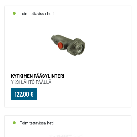
Toimitettavissa heti
KYTKIMEN PÄÄSYLINTERI
YKSI LÄHTÖ PÄÄLLÄ
122,00 €
Toimitettavissa heti