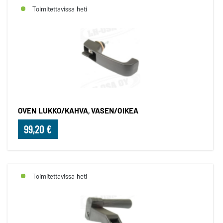
Toimitettavissa heti
OVEN LUKKO/KAHVA, VASEN/OIKEA
99,20 €
Toimitettavissa heti