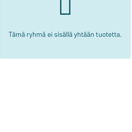
Tämä ryhmä ei sisällä yhtään tuotetta.