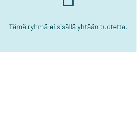
Tämä ryhmä ei sisällä yhtään tuotetta.