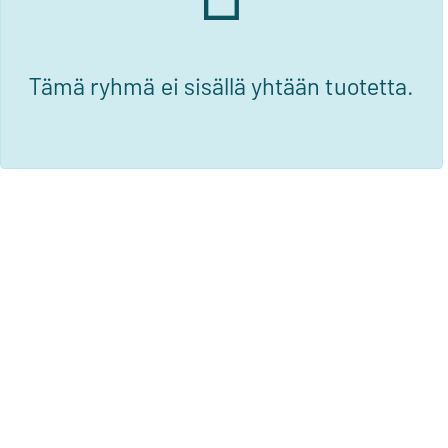
Tämä ryhmä ei sisällä yhtään tuotetta.