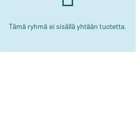
Tämä ryhmä ei sisällä yhtään tuotetta.