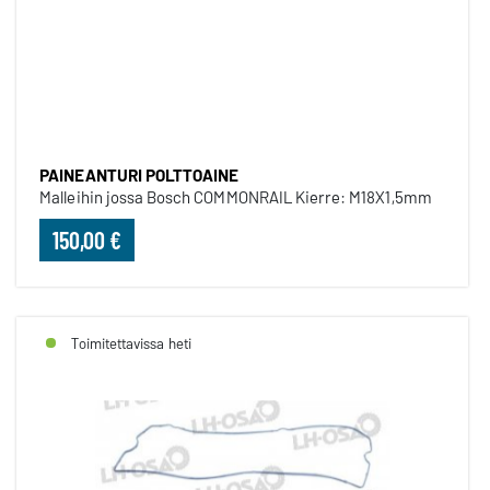
PAINEANTURI POLTTOAINE
PAINEANTURI POLTTOAINE
Malleihin jossa Bosch COMMONRAIL Kierre: M18X1,5mm
150,00 €
Toimitettavissa heti