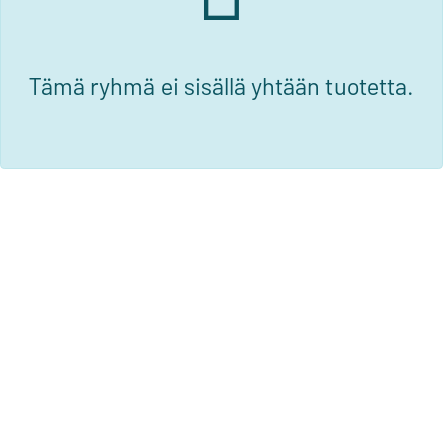
Tämä ryhmä ei sisällä yhtään tuotetta.