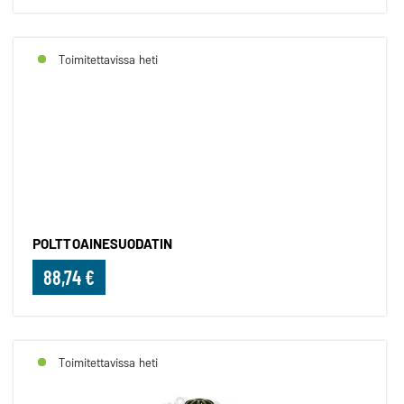
Toimitettavissa heti
POLTTOAINESUODATIN
POLTTOAINESUODATIN
88,74 €
Toimitettavissa heti