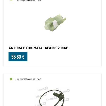
ANTURA HYDR. MATALAPAINE 2-NAP.
55,60 €
Toimitettavissa heti