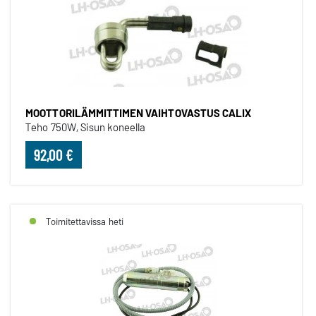
MOOTTORILÄMMITTIMEN VAIHTOVASTUS CALIX
Teho 750W, Sisun koneella
92,00 €
Toimitettavissa heti