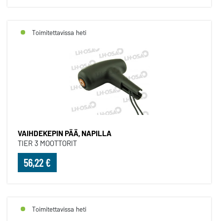
Toimitettavissa heti
VAIHDEKEPIN PÄÄ, NAPILLA
TIER 3 MOOTTORIT
56,22 €
Toimitettavissa heti