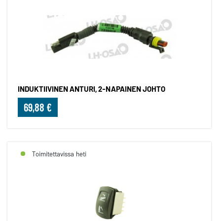
INDUKTIIVINEN ANTURI, 2-NAPAINEN JOHTO
69,88 €
Toimitettavissa heti