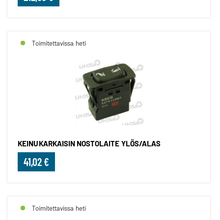
Toimitettavissa heti
KEINUKARKAISIN NOSTOLAITE YLÖS/ALAS
41,02 €
Toimitettavissa heti