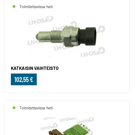
Toimitettavissa heti
KATKAISIN VAIHTEISTO
102,55 €
Toimitettavissa heti