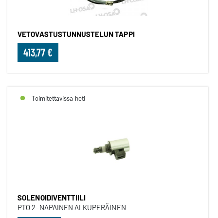
VETOVASTUSTUNNUSTELUN TAPPI
413,77 €
Toimitettavissa heti
SOLENOIDIVENTTIILI
PTO 2-NAPAINEN ALKUPERÄINEN