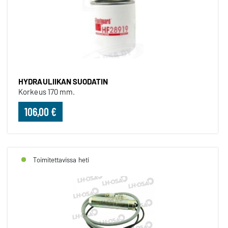
HYDRAULIIKAN SUODATIN
Korkeus 170 mm.
106,00 €
Toimitettavissa heti