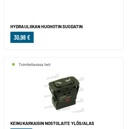
HYDRAULIIKAN HUOHOTIN SUODATIN
30,98 €
Toimitettavissa heti
KEINUKARKAISIN NOSTOLAITE YLÖS/ALAS