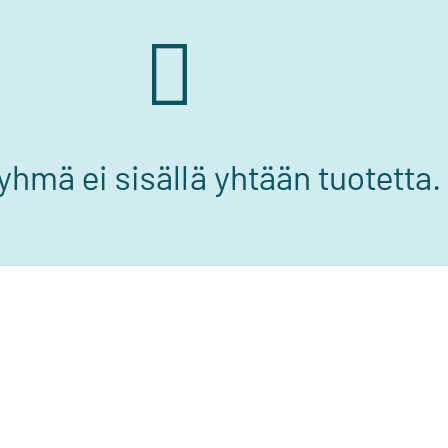
hmä ei sisällä yhtään tuotetta.