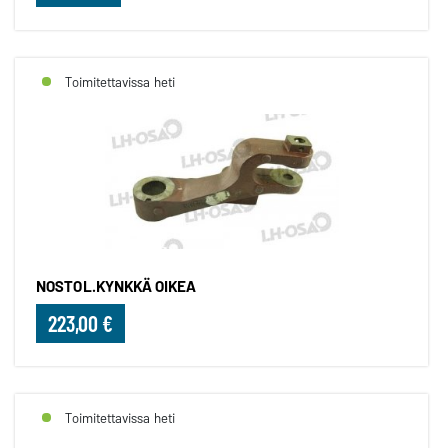
Toimitettavissa heti
NOSTOL.KYNKKÄ OIKEA
223,00 €
Toimitettavissa heti