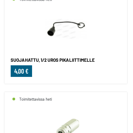
SUOJAHATTU, 1/2 UROS PIKALIITTIMELLE
4,00 €
Toimitettavissa heti