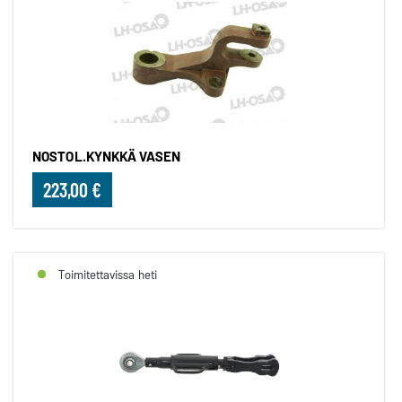
NOSTOL.KYNKKÄ VASEN
223,00 €
Toimitettavissa heti