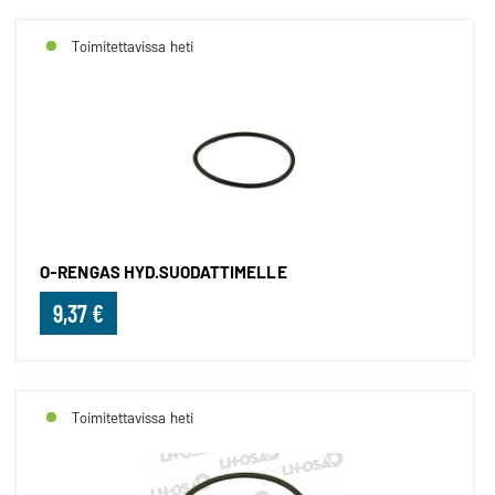
Toimitettavissa heti
O-RENGAS HYD.SUODATTIMELLE
9,37 €
Toimitettavissa heti