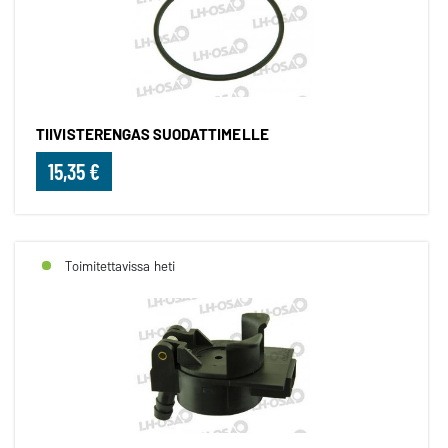
TIIVISTERENGAS SUODATTIMELLE
15,35 €
Toimitettavissa heti