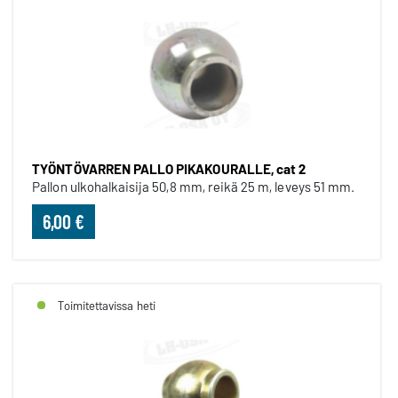
TYÖNTÖVARREN PALLO PIKAKOURALLE, cat 2
Pallon ulkohalkaisija 50,8 mm, reikä 25 m, leveys 51 mm.
6,00 €
Toimitettavissa heti