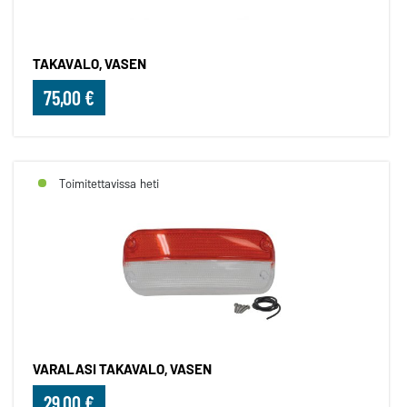
TAKAVALO, VASEN
75,00 €
Toimitettavissa heti
VARALASI TAKAVALO, VASEN
29,00 €