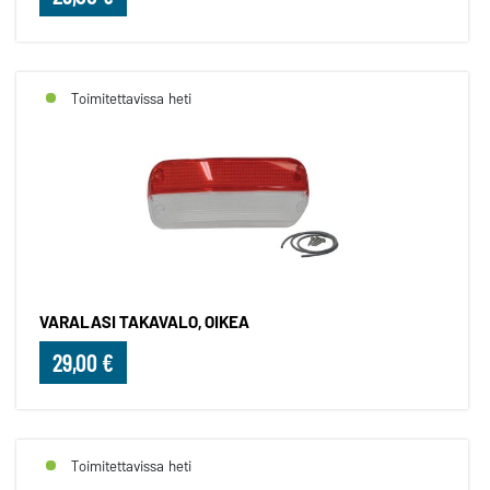
Toimitettavissa heti
VARALASI TAKAVALO, OIKEA
29,00 €
Toimitettavissa heti