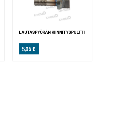
LAUTASPYÖRÄN KIINNITYSPULTTI
5,05 €