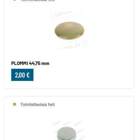
PLOMMI 44,75 mm
2,00 €
Toimitettavissa heti