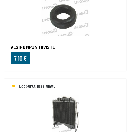
VESIPUMPUN TIIVISTE
7,10 €
Loppunut, lisää tilattu