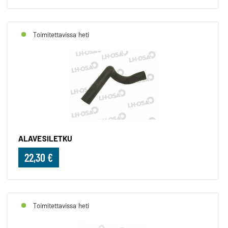
Toimitettavissa heti
ALAVESILETKU
22,30 €
Toimitettavissa heti