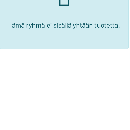
Tämä ryhmä ei sisällä yhtään tuotetta.