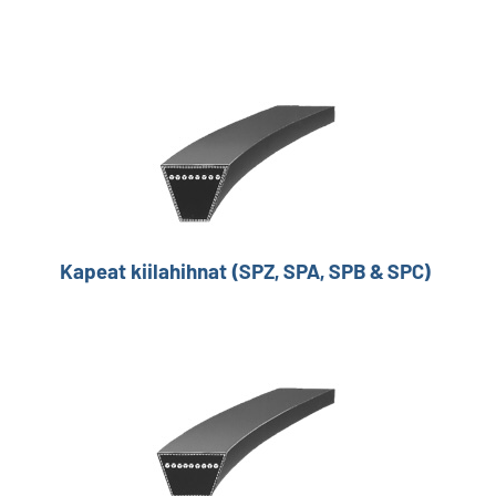
Kapeat kiilahihnat (SPZ, SPA, SPB & SPC)