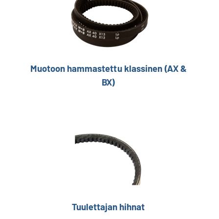
Muotoon hammastettu klassinen (AX &
BX)
Tuulettajan hihnat