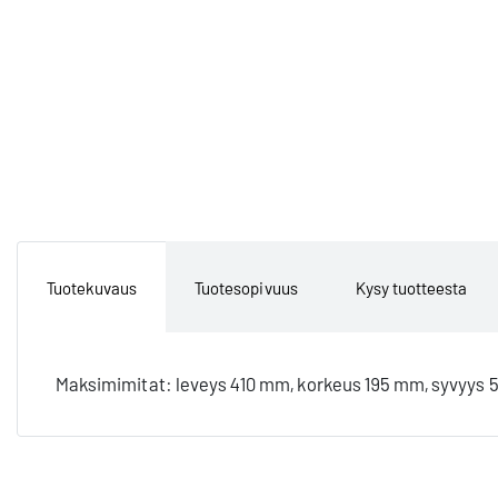
Tuotekuvaus
Tuotesopivuus
Kysy tuotteesta
Maksimimitat: leveys 410 mm, korkeus 195 mm, syvyys 