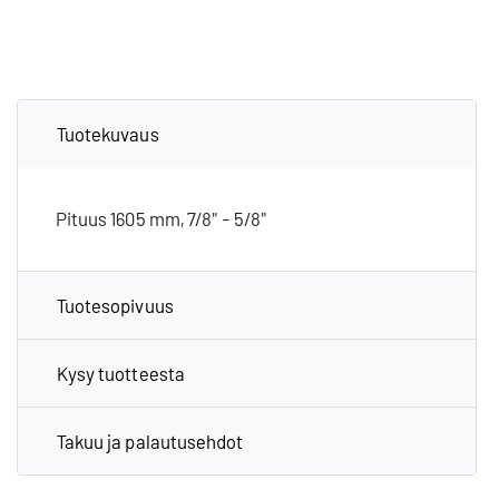
Tuotekuvaus
Pituus 1605 mm, 7/8" - 5/8"
Tuotesopivuus
Kysy tuotteesta
Takuu ja palautusehdot