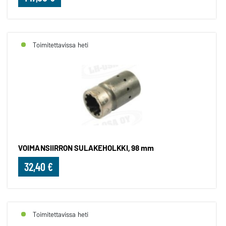
Toimitettavissa heti
VOIMANSIIRRON SULAKEHOLKKI, 98 mm
32,40 €
Toimitettavissa heti