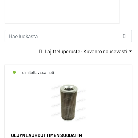
Lajitteluperuste: Kuvanro nousevasti
Toimitettavissa heti
ÖLJYNLAUHDUTTIMEN SUODATIN