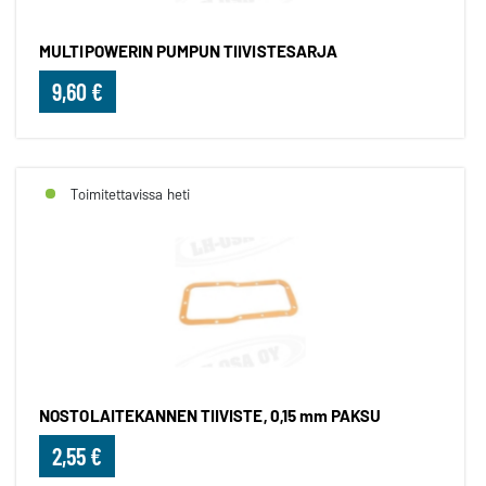
MULTIPOWERIN PUMPUN TIIVISTESARJA
9,60 €
Toimitettavissa heti
NOSTOLAITEKANNEN TIIVISTE, 0,15 mm PAKSU
2,55 €