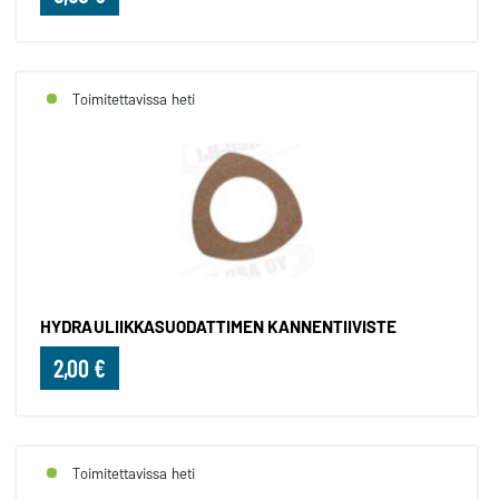
Toimitettavissa heti
HYDRAULIIKKASUODATTIMEN KANNENTIIVISTE
2,00 €
Toimitettavissa heti