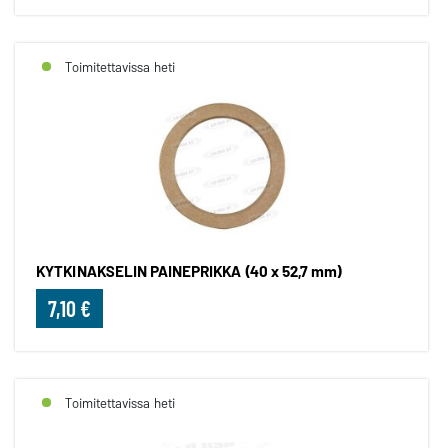
Toimitettavissa heti
KYTKINAKSELIN PAINEPRIKKA (40 x 52,7 mm)
7,10 €
Toimitettavissa heti